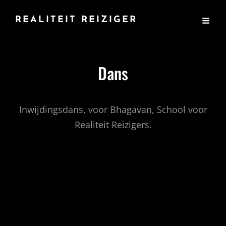
REALITEIT REIZIGER
Dans
Inwijdingsdans, voor Bhagavan, School voor
Realiteit Reizigers.